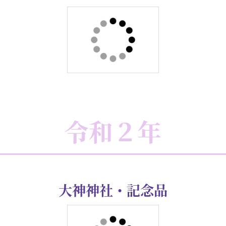
寒川神社・感謝状