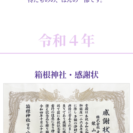
令和４年
箱根神社・感謝状