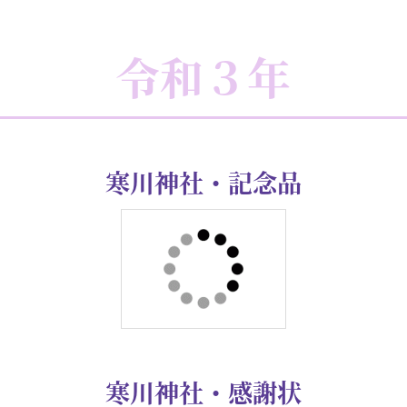
令和３年
寒川神社・記念品