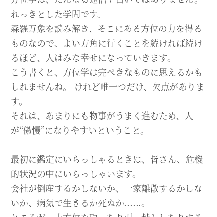
れっきとした学問です。
森羅万象を読み解き、そこにある方位の力を得る
ものなので、よい方角に行くことを続ければ続け
るほど、人はみな幸せになっていきます。
こう書くと、方位学は完ぺきなものに思えるかも
しれませんね。 けれど唯一つだけ、欠点がありま
す。
それは、あまりにも物事がうまく進むため、人
が“傲慢”になりやすいということ。
最初に鑑定にいらっしゃるときは、皆さん、危機
的状況の中にいらっしゃいます。
会社が倒産するかしないか、一家離散するかしな
いか、病気で生きるか死ぬか......。