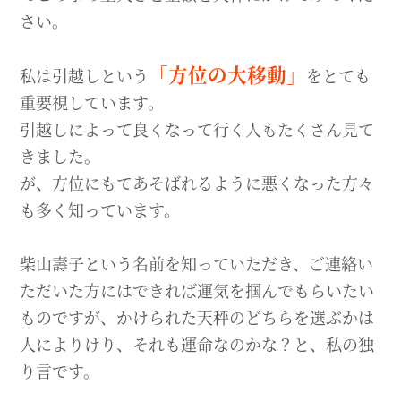
さい。
「方位の大移動」
私は引越しという
をとても
重要視しています。
引越しによって良くなって行く人もたくさん見て
きました。
が、方位にもてあそばれるように悪くなった方々
も多く知っています。
柴山壽子という名前を知っていただき、ご連絡い
ただいた方にはできれば運気を掴んでもらいたい
ものですが、かけられた天秤のどちらを選ぶかは
人によりけり、それも運命なのかな？と、私の独
り言です。