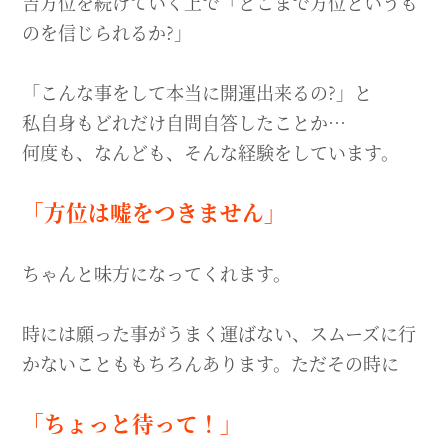
吉方位を続けていく上で「どこまで方位というも
のを信じられるか?」
「こんな事をして本当に開運出来るの?」と
私自身もどれだけ自問自答したことか…
何度も、なんども、そんな経験をしています。
「方位は嘘をつきません」
ちゃんと味方になってくれます。
時には願った事がうまく運ばない、スムーズに行
かないことももちろんあります。ただその時に
「ちょっと待って！」