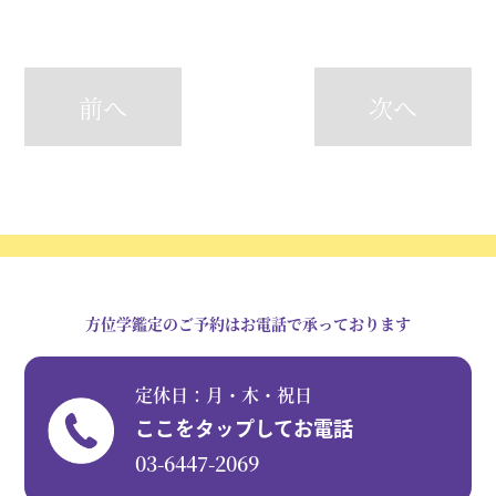
前へ
次へ
方位学鑑定のご予約はお電話で承っております
定休日：月・木・祝日
ここをタップしてお電話
03-6447-2069