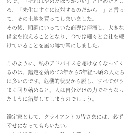
ので、「それはやめたほうがいい」と止めたとこ
ろ、「先生はすぐに反対するのだから！」と言っ
て、その土地を買ってしまいました。
その後、順調にいっていた商売は停滞し、大きな
借金を抱えることとなり、今では細々と会社を続
けていることを風の噂で耳にしました。
このように、私のアドバイスを聴けなくなってく
るのは、鑑定を始めて3年から5年経つ頃の人たち
に多いのです。危機的状況から脱し、すべてがう
まく回り始めると、人は自分だけの力でそうなっ
たように錯覚してしまうのでしょう。
鑑定家として、クライアントの皆さまには、必ず
幸せになってもらいたい。