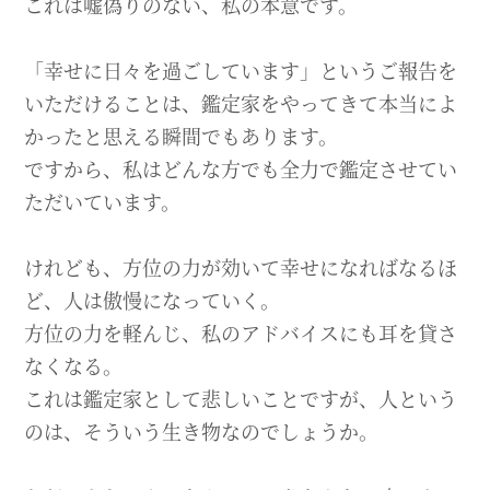
これは嘘偽りのない、私の本意です。
「幸せに日々を過ごしています」というご報告を
いただけることは、鑑定家をやってきて本当によ
かったと思える瞬間でもあります。
ですから、私はどんな方でも全力で鑑定させてい
ただいています。
けれども、方位の力が効いて幸せになればなるほ
ど、人は傲慢になっていく。
方位の力を軽んじ、私のアドバイスにも耳を貸さ
なくなる。
これは鑑定家として悲しいことですが、人という
のは、そういう生き物なのでしょうか。