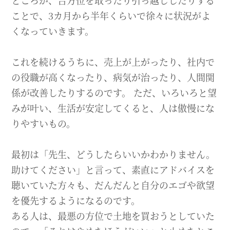
ところが、吉方位を取ったり引っ越ししたりする
ことで、3カ月から半年くらいで徐々に状況がよ
くなっていきます。
これを続けるうちに、売上が上がったり、社内で
の役職が高くなったり、病気が治ったり、人間関
係が改善したりするのです。 ただ、いろいろと望
みが叶い、生活が安定してくると、人は傲慢にな
りやすいもの。
最初は「先生、どうしたらいいかわかりません。
助けてください」と言って、素直にアドバイスを
聴いていた方々も、だんだんと自分のエゴや欲望
を優先するようになるのです。
ある人は、最悪の方位で土地を買おうとしていた