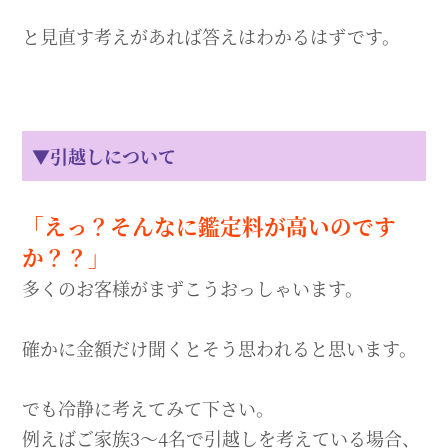
と見直す考えがあれば答えはわかるはずです。
▼引越しについて
「えっ？そんなに鑑定料が高いのです
か？？」
多くのお客様がまずこうおっしゃいます。
確かに金額だけ聞くとそう思われると思います。
でも冷静に考えてみて下さい。
例えばご家族3〜4名で引越しを考えている場合、