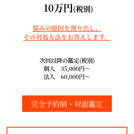
10万円
(税別)
悩みの原因を割り出し、
その対処方法をお答えします。
次回以降の鑑定(税別)
個人 35,000円〜
法人 60,000円〜
完全予約制・対面鑑定