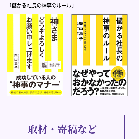
「儲かる社長の神事のルール」
取材・寄稿など