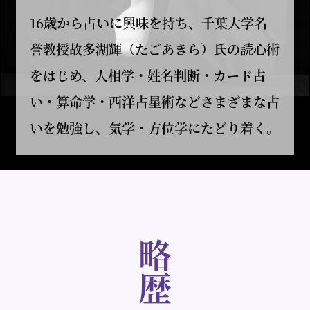
16歳から占いに興味を持ち、千葉大学名
誉教授故多湖輝（たごあきら）氏の読心術
をはじめ、人相学・姓名判断・カード占
い・算命学・西洋占星術などさまざまな占
いを勉強し、気学・方位学にたどり着く。
略歴