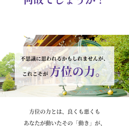
不思議に思われるかもしれませんが、
方位の力。
これこそが
方位の力とは、良くも悪くも
あなたが動いたその「動き」が、