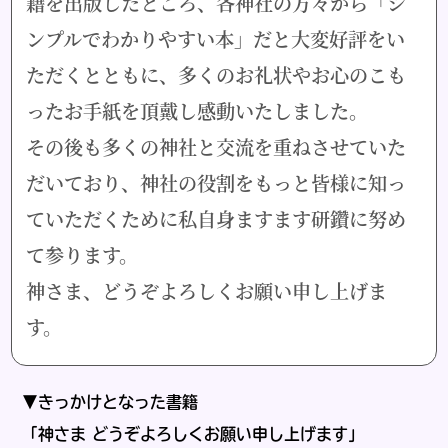
籍を出版したところ、各神社の方々から「シ
ンプルでわかりやすい本」だと大変好評をい
ただくとともに、多くのお礼状やお心のこも
ったお手紙を頂戴し感動いたしました。
その後も多くの神社と交流を重ねさせていた
だいており、神社の役割をもっと皆様に知っ
ていただくために私自身ますます研鑽に努め
て参ります。
神さま、どうぞよろしくお願い申し上げま
す。
▼きっかけとなった書籍
「神さま どうぞよろしくお願い申し上げます」