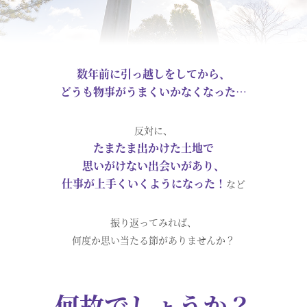
数年前に引っ越しをしてから、
どうも物事がうまくいかなくなった…
反対に、
たまたま出かけた土地で
思いがけない出会いがあり、
仕事が上手くいくようになった！
など
振り返ってみれば、
何度か思い当たる節がありませんか？
何故でしょうか？