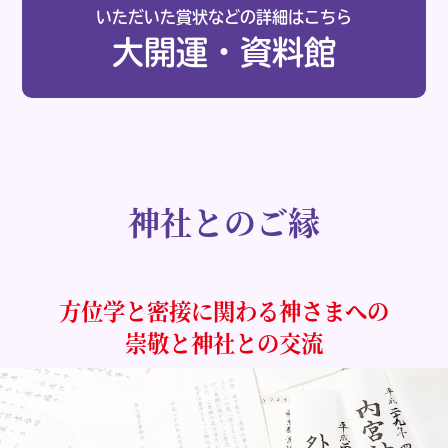
いただいた賞状などの詳細はこちら
大開運・資料館
神社とのご縁
方位学と密接に関わる神さまへの
崇敬と神社との交流