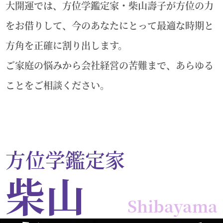
大開運では、方位学鑑定家・柴山壽子が方位の力
をお借りして、今のあなたにとって最適な時期と
方角を正確に割り出します。
ご家庭の悩みから会社経営の苦難まで、あらゆる
ことをご相談ください。
方位学鑑定家
柴山
Shibayama