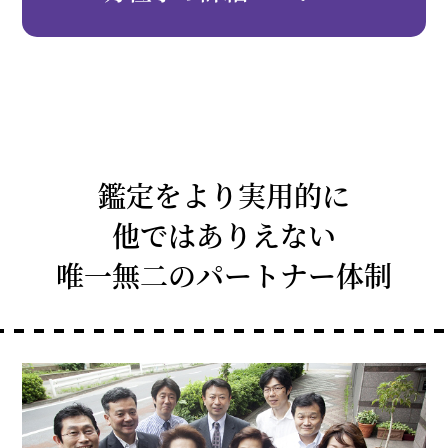
鑑定をより実用的に
他ではありえない
唯一無二のパートナー体制