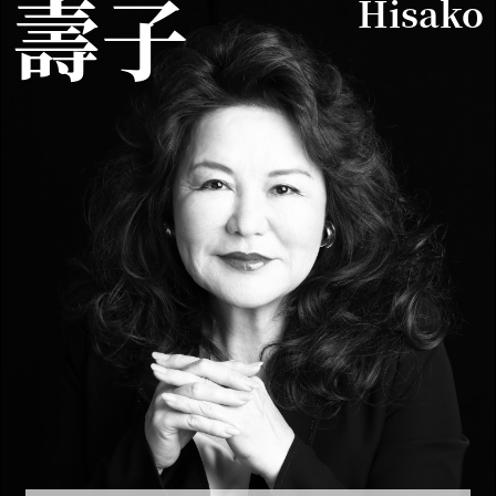
壽子
Hisako