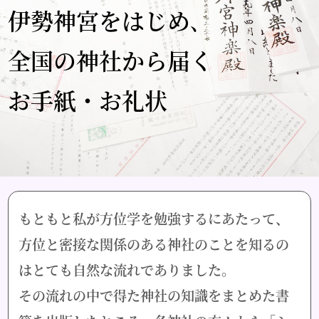
伊勢神宮をはじめ､
全国の神社から届く
お手紙・お礼状
もともと私が方位学を勉強するにあたって、
方位と密接な関係のある神社のことを知るの
はとても自然な流れでありました。
その流れの中で得た神社の知識をまとめた書