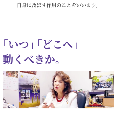
自身に及ぼす作用のことをいいます。
｢いつ｣ ｢どこへ｣
動くべきか。